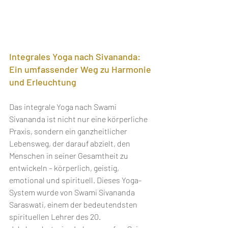
Integrales Yoga nach Sivananda: 
Ein umfassender Weg zu Harmonie 
und Erleuchtung
Das integrale Yoga nach Swami 
Sivananda ist nicht nur eine körperliche 
Praxis, sondern ein ganzheitlicher 
Lebensweg, der darauf abzielt, den 
Menschen in seiner Gesamtheit zu 
entwickeln – körperlich, geistig, 
emotional und spirituell. Dieses Yoga-
System wurde von Swami Sivananda 
Saraswati, einem der bedeutendsten 
spirituellen Lehrer des 20. 