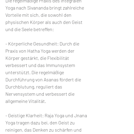
Die regelmäßige Praxis des Integralen 
Yoga nach Sivananda bringt zahlreiche 
Vorteile mit sich, die sowohl den 
physischen Körper als auch den Geist 
und die Seele betreffen:
- Körperliche Gesundheit: Durch die 
Praxis von Hatha Yoga werden der 
Körper gestärkt, die Flexibilität 
verbessert und das Immunsystem 
unterstützt. Die regelmäßige 
Durchführung von Asanas fördert die 
Durchblutung, reguliert das 
Nervensystem und verbessert die 
allgemeine Vitalität.
- Geistige Klarheit: Raja Yoga und Jnana 
Yoga tragen dazu bei, den Geist zu 
reinigen, das Denken zu schärfen und 