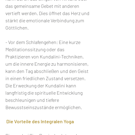
das gemeinsame Gebet mit anderen 
vertieft werden. Dies öffnet das Herz und 
stärkt die emotionale Verbindung zum 
Göttlichen.
- Vor dem Schlafengehen: Eine kurze 
Meditationssitzung oder das 
Praktizieren von Kundalini-Techniken, 
um die innere Energie zu harmonisieren, 
kann den Tag abschließen und den Geist 
in einen friedlichen Zustand versetzen. 
Die Erweckung der Kundalini kann 
langfristig die spirituelle Entwicklung 
beschleunigen und tiefere 
Bewusstseinszustände ermöglichen.
 Die Vorteile des Integralen Yoga