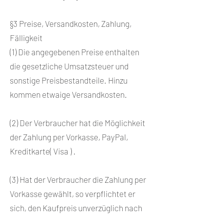
§3 Preise, Versandkosten, Zahlung,
Fälligkeit
(1) Die angegebenen Preise enthalten
die gesetzliche Umsatzsteuer und
sonstige Preisbestandteile. Hinzu
kommen etwaige Versandkosten.
(2) Der Verbraucher hat die Möglichkeit
der Zahlung per Vorkasse, PayPal,
Kreditkarte( Visa ) .
(3) Hat der Verbraucher die Zahlung per
Vorkasse gewählt, so verpflichtet er
sich, den Kaufpreis unverzüglich nach