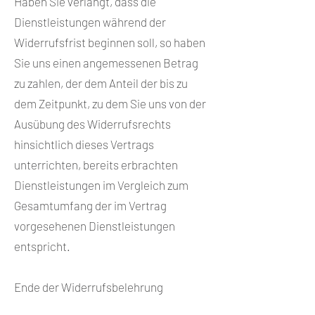
Haben Sie verlangt, dass die
Dienstleistungen während der
Widerrufsfrist beginnen soll, so haben
Sie uns einen angemessenen Betrag
zu zahlen, der dem Anteil der bis zu
dem Zeitpunkt, zu dem Sie uns von der
Ausübung des Widerrufsrechts
hinsichtlich dieses Vertrags
unterrichten, bereits erbrachten
Dienstleistungen im Vergleich zum
Gesamtumfang der im Vertrag
vorgesehenen Dienstleistungen
entspricht.
Ende der Widerrufsbelehrung