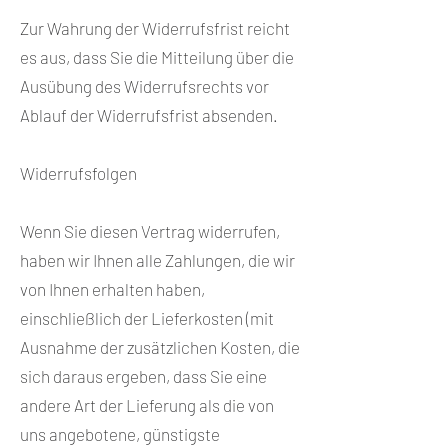
Zur Wahrung der Widerrufsfrist reicht
es aus, dass Sie die Mitteilung über die
Ausübung des Widerrufsrechts vor
Ablauf der Widerrufsfrist absenden.
Widerrufsfolgen
Wenn Sie diesen Vertrag widerrufen,
haben wir Ihnen alle Zahlungen, die wir
von Ihnen erhalten haben,
einschließlich der Lieferkosten (mit
Ausnahme der zusätzlichen Kosten, die
sich daraus ergeben, dass Sie eine
andere Art der Lieferung als die von
uns angebotene, günstigste