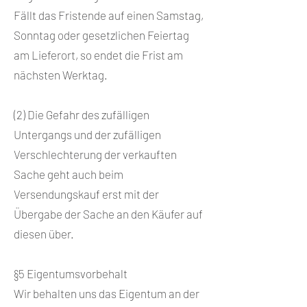
Fällt das Fristende auf einen Samstag,
Sonntag oder gesetzlichen Feiertag
am Lieferort, so endet die Frist am
nächsten Werktag.
(2) Die Gefahr des zufälligen
Untergangs und der zufälligen
Verschlechterung der verkauften
Sache geht auch beim
Versendungskauf erst mit der
Übergabe der Sache an den Käufer auf
diesen über.
§5 Eigentumsvorbehalt
Wir behalten uns das Eigentum an der