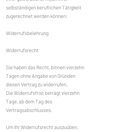
selbständigen beruflichen Tätigkeit
zugerechnet werden können:
Widerrufsbelehrung
Widerrufsrecht
Sie haben das Recht, binnen vierzehn
Tagen ohne Angabe von Gründen
diesen Vertrag zu widerrufen.
Die Widerrufsfrist beträgt vierzehn
Tage, ab dem Tag des
Vertragsabschlusses.
Um Ihr Widerrufsrecht auszuüben,