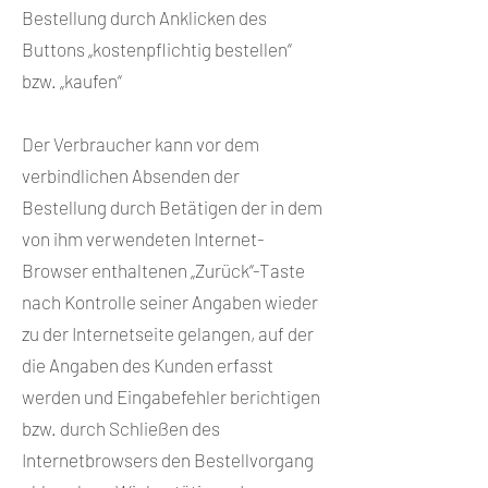
Bestellung durch Anklicken des
Buttons „kostenpflichtig bestellen“
bzw. „kaufen“
Der Verbraucher kann vor dem
verbindlichen Absenden der
Bestellung durch Betätigen der in dem
von ihm verwendeten Internet-
Browser enthaltenen „Zurück“-Taste
nach Kontrolle seiner Angaben wieder
zu der Internetseite gelangen, auf der
die Angaben des Kunden erfasst
werden und Eingabefehler berichtigen
bzw. durch Schließen des
Internetbrowsers den Bestellvorgang