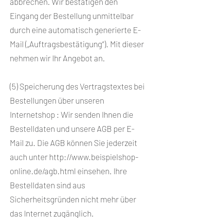
abbrechen. Wir bestätigen den
Eingang der Bestellung unmittelbar
durch eine automatisch generierte E-
Mail („Auftragsbestätigung“). Mit dieser
nehmen wir Ihr Angebot an.
(5) Speicherung des Vertragstextes bei
Bestellungen über unseren
Internetshop : Wir senden Ihnen die
Bestelldaten und unsere AGB per E-
Mail zu. Die AGB können Sie jederzeit
auch unter
http://www.beispielshop-
online.de/agb.html
einsehen. Ihre
Bestelldaten sind aus
Sicherheitsgründen nicht mehr über
das Internet zugänglich.