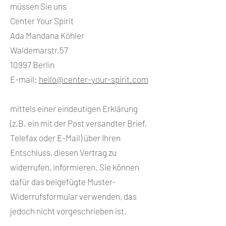
müssen Sie uns
Center Your Spirit
Ada Mandana Köhler
Waldemarstr.57
10997 Berlin
E-mail:
hello@center-your-spirit.com
mittels einer eindeutigen Erklärung
(z.B. ein mit der Post versandter Brief,
Telefax oder E-Mail) über Ihren
Entschluss, diesen Vertrag zu
widerrufen, informieren. Sie können
dafür das beigefügte Muster-
Widerrufsformular verwenden, das
jedoch nicht vorgeschrieben ist.