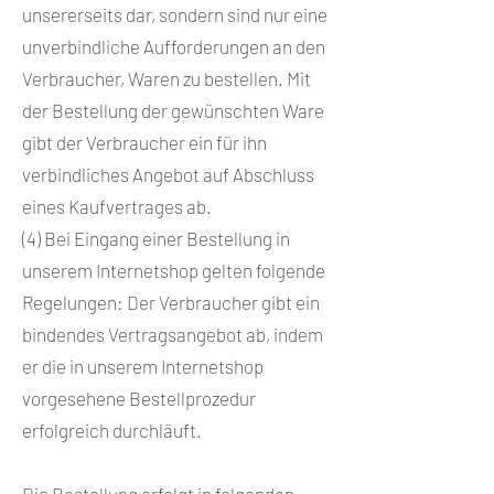
unsererseits dar, sondern sind nur eine
unverbindliche Aufforderungen an den
Verbraucher, Waren zu bestellen. Mit
der Bestellung der gewünschten Ware
gibt der Verbraucher ein für ihn
verbindliches Angebot auf Abschluss
eines Kaufvertrages ab.
(4) Bei Eingang einer Bestellung in
unserem Internetshop gelten folgende
Regelungen: Der Verbraucher gibt ein
bindendes Vertragsangebot ab, indem
er die in unserem Internetshop
vorgesehene Bestellprozedur
erfolgreich durchläuft.