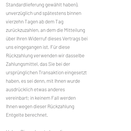
Standardlieferung gewählt haben),
unverzüglich und spätestens binnen
vierzehn Tagen ab dem Tag
zurückzuzahlen, an dem die Mitteilung
über Ihren Widerruf dieses Vertrags bei
uns eingegangen ist. Für diese
Rückzahlung verwenden wir dasselbe
Zahlungsmittel, das Sie bei der
ursprünglichen Transaktion eingesetzt
haben, es sei denn, mit Ihnen wurde
ausdrücklich etwas anderes
vereinbart; in keinem Fall werden
Ihnen wegen dieser Rückzahlung
Entgelte berechnet.