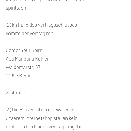
spirit.com
.
(2) Im Falle des Vertragsschlusses
kommt der Vertrag mit
Center Your Spirit
Ada Mandana Köhler
Waldemarstr. 57
10997 Berlin
zustande.
(3) Die Präsentation der Waren in
unserem Internetshop stellen kein
rechtlich bindendes Vertragsangebot