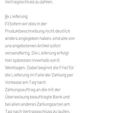
Vertragsschluss zu zahlen.
§4 Lieferung
(1) Sofern wir dies in der
Produktbeschreibung nicht deutlich
anders angegeben haben, sind alle von
uns angebotenen Artikel sofort
versandfertig. Die Lieferung erfolgt
hier spätesten innerhalb von 5
Werktagen. Dabei beginnt die Frist für
die Lieferung im Falle der Zahlung per
Vorkasse am Tag nach
Zahlungsauftrag an die mit der
Überweisung beauftragte Bank und
bei allen anderen Zahlungsarten am
Tag nach Vertragsschluss zu laufen.