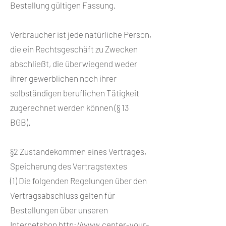
Bestellung gültigen Fassung.
Verbraucher ist jede natürliche Person,
die ein Rechtsgeschäft zu Zwecken
abschließt, die überwiegend weder
ihrer gewerblichen noch ihrer
selbständigen beruflichen Tätigkeit
zugerechnet werden können (§ 13
BGB).
§2 Zustandekommen eines Vertrages,
Speicherung des Vertragstextes
(1) Die folgenden Regelungen über den
Vertragsabschluss gelten für
Bestellungen über unseren
Internetshop
http://www.center-your-