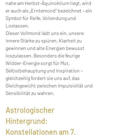
nahe am Herbst-Äquinoktium liegt, wird 
er auch als „Erntemond“ bezeichnet – ein 
Symbol für Reife, Vollendung und 
Loslassen.
Dieser Vollmond lädt uns ein, unsere 
innere Stärke zu spüren, Klarheit zu 
gewinnen und alte Energien bewusst 
loszulassen. Besonders die feurige 
Widder-Energie sorgt für Mut, 
Selbstbehauptung und Inspiration – 
gleichzeitig fordert sie uns auf, das 
Gleichgewicht zwischen Impulsivität und 
Sensibilität zu wahren.
Astrologischer 
Hintergrund: 
Konstellationen am 7. 