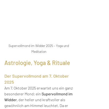
Supervollmond im Widder 2025 – Yoga und 
Meditation
Astrologie, Yoga & Rituale
Der Supervollmond am 7. Oktober 
2025
Am 7. Oktober 2025 erwartet uns ein ganz 
besonderer Mond: ein 
Supervollmond im 
Widder
, der heller und kraftvoller als 
gewöhnlich am Himmel leuchtet. Da er 