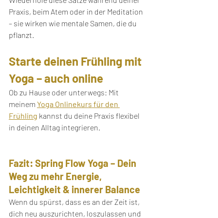
Praxis, beim Atem oder in der Meditation 
– sie wirken wie mentale Samen, die du 
pflanzt.
Starte deinen Frühling mit 
Yoga – auch online
Ob zu Hause oder unterwegs: Mit 
meinem 
Yoga Onlinekurs für den 
Frühling
 kannst du deine Praxis flexibel 
in deinen Alltag integrieren. 
Fazit: Spring Flow Yoga – Dein 
Weg zu mehr Energie, 
Leichtigkeit & innerer Balance
Wenn du spürst, dass es an der Zeit ist, 
dich neu auszurichten, loszulassen und 