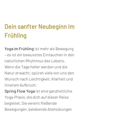
Dein sanfter Neubeginn im 
Frühling
Yoga im Frühling
 ist mehr als Bewegung 
– es ist ein bewusstes Eintauchen in den 
natürlichen Rhythmus des Lebens. 
Wenn die Tage heller werden und die 
Natur erwacht, spüren viele von uns den 
Wunsch nach Leichtigkeit, Klarheit und 
innerem Aufbruch.
Spring Flow Yoga
 ist eine ganzheitliche 
Yoga-Praxis, die dich auf dieser Reise 
begleitet. Sie vereint fließende 
Bewegungen, belebende Atemübungen 